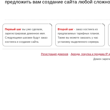
предложить вам создание сайта любой сложно
Первый шаг
вы уже сделали,
Второй шаг
- заказ хостинга из
зарегистрировав доменное имя.
предлагаемых тарифных планов.
Следующими шагами будут заказ
Также вы можете заказать у нас
хостинга и создание сайта.
установку выделенного сервера.
Регистрация доменов
·
Аренда, покупка и продажа IP-
Домен зарег