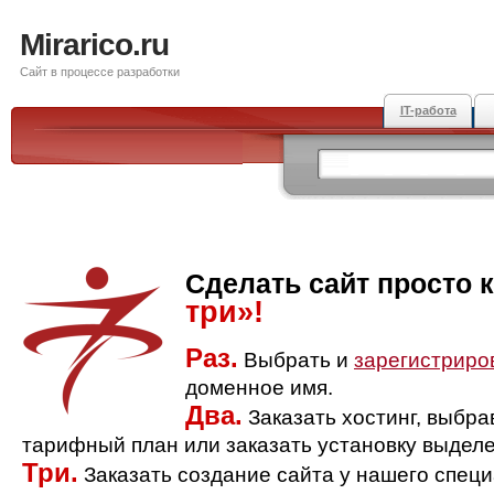
Mirarico.ru
Сайт в процессе разработки
IT-работа
Сделать сайт просто 
три»!
Раз.
Выбрать и
зарегистриро
доменное имя.
Два.
Заказать хостинг, выбр
тарифный план или заказать установку выделе
Три.
Заказать создание сайта у нашего спец